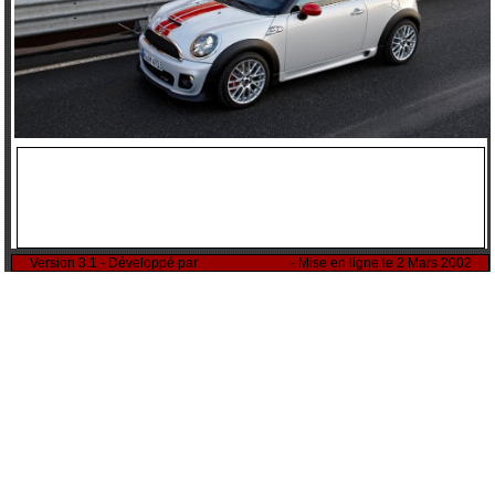
Version 3.1 - Développé par
Rémi Sitnikow
- Mise en ligne le 2 Mars 2002