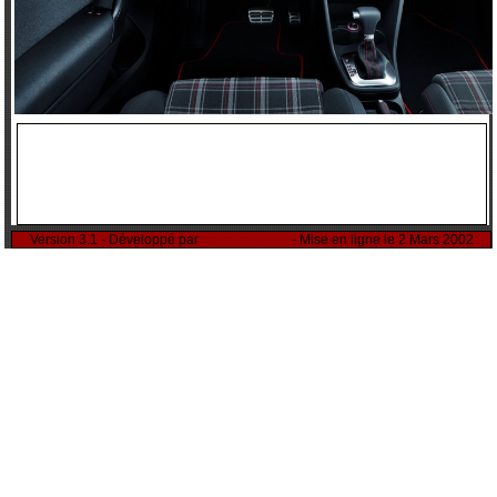
Version 3.1 - Développé par
Rémi Sitnikow
- Mise en ligne le 2 Mars 2002