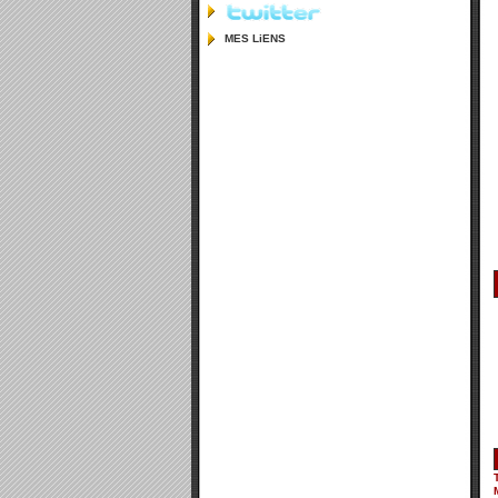
MES LiENS