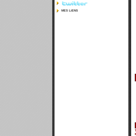
MES LiENS