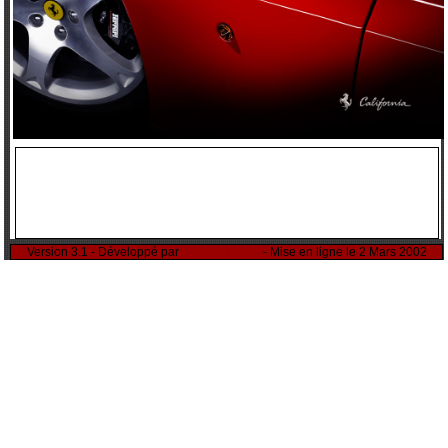
Version 3.1 - Développé par
Rémi Sitnikow
- Mise en ligne le 2 Mars 2002