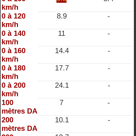
km/h
0 à 120
8.9
-
km/h
0 à 140
11
-
km/h
0 à 160
14.4
-
km/h
0 à 180
17.7
-
km/h
0 à 200
24.1
-
km/h
100
7
-
mètres DA
200
10.1
-
mètres DA