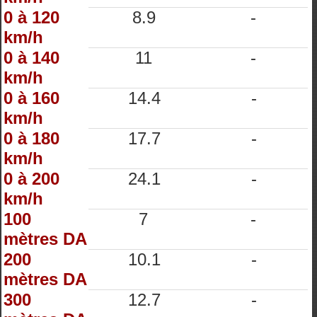
0 à 120
8.9
-
km/h
0 à 140
11
-
km/h
0 à 160
14.4
-
km/h
0 à 180
17.7
-
km/h
0 à 200
24.1
-
km/h
100
7
-
mètres DA
200
10.1
-
mètres DA
300
12.7
-