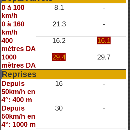
0 à 100
8.1
-
km/h
0 à 160
21.3
-
km/h
400
16.2
16.1
mètres DA
1000
29.4
29.7
mètres DA
Reprises
Depuis
16
-
50km/h en
4°: 400 m
Depuis
30
-
50km/h en
4°: 1000 m