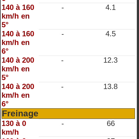
140 à 160
-
4.1
km/h en
5°
140 à 160
-
4.5
km/h en
6°
140 à 200
-
12.3
km/h en
5°
140 à 200
-
13.8
km/h en
6°
Freinage
130 à 0
-
66
km/h