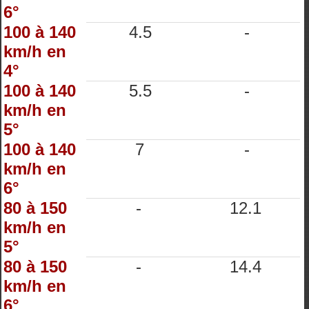
6°
100 à 140
4.5
-
km/h en
4°
100 à 140
5.5
-
km/h en
5°
100 à 140
7
-
km/h en
6°
80 à 150
-
12.1
km/h en
5°
80 à 150
-
14.4
km/h en
6°