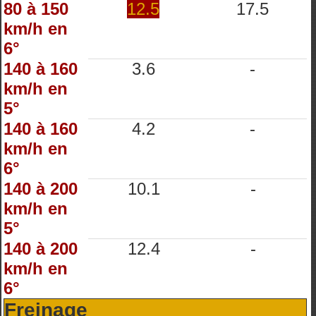
80 à 150
12.5
17.5
km/h en
6°
140 à 160
3.6
-
km/h en
5°
140 à 160
4.2
-
km/h en
6°
140 à 200
10.1
-
km/h en
5°
140 à 200
12.4
-
km/h en
6°
Freinage