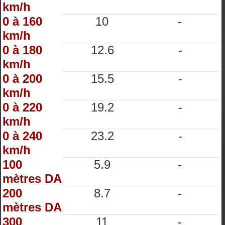
km/h
0 à 160
10
-
km/h
0 à 180
12.6
-
km/h
0 à 200
15.5
-
km/h
0 à 220
19.2
-
km/h
0 à 240
23.2
-
km/h
100
5.9
-
mètres DA
200
8.7
-
mètres DA
300
11
-