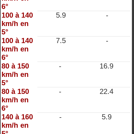
6°
100 à 140
5.9
-
km/h en
5°
100 à 140
7.5
-
km/h en
6°
80 à 150
-
16.9
km/h en
5°
80 à 150
-
22.4
km/h en
6°
140 à 160
-
5.9
km/h en
5°