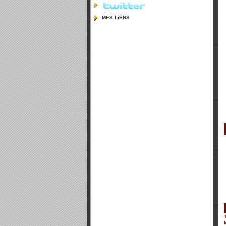
MES LiENS