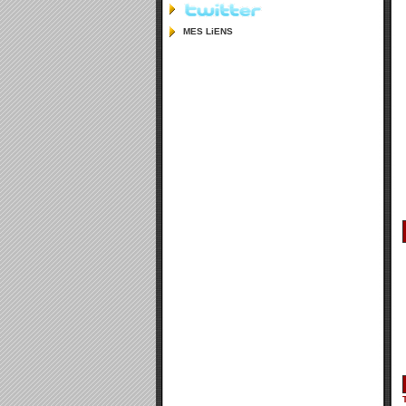
MES LiENS