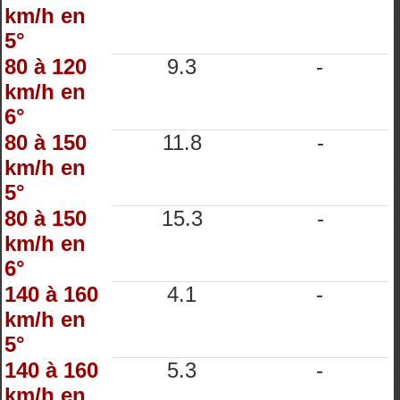
km/h en
5°
80 à 120
9.3
-
km/h en
6°
80 à 150
11.8
-
km/h en
5°
80 à 150
15.3
-
km/h en
6°
140 à 160
4.1
-
km/h en
5°
140 à 160
5.3
-
km/h en