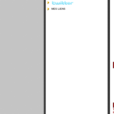
MES LiENS