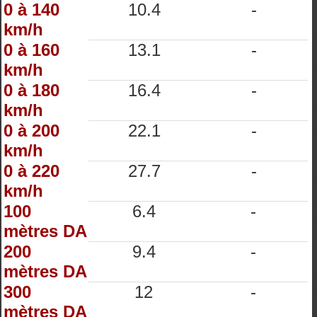
0 à 140
10.4
-
km/h
0 à 160
13.1
-
km/h
0 à 180
16.4
-
km/h
0 à 200
22.1
-
km/h
0 à 220
27.7
-
km/h
100
6.4
-
mètres DA
200
9.4
-
mètres DA
300
12
-
mètres DA