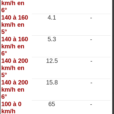
km/h en
6°
140 à 160
4.1
-
km/h en
5°
140 à 160
5.3
-
km/h en
6°
140 à 200
12.5
-
km/h en
5°
140 à 200
15.8
-
km/h en
6°
100 à 0
65
-
km/h