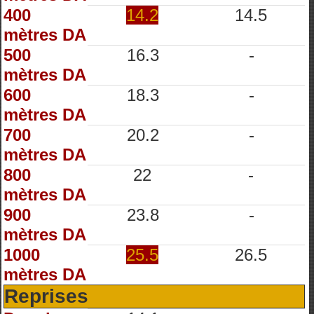
400
14.2
14.5
mètres DA
500
16.3
-
mètres DA
600
18.3
-
mètres DA
700
20.2
-
mètres DA
800
22
-
mètres DA
900
23.8
-
mètres DA
1000
25.5
26.5
mètres DA
Reprises