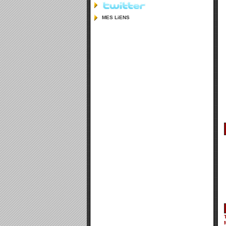
MES LiENS