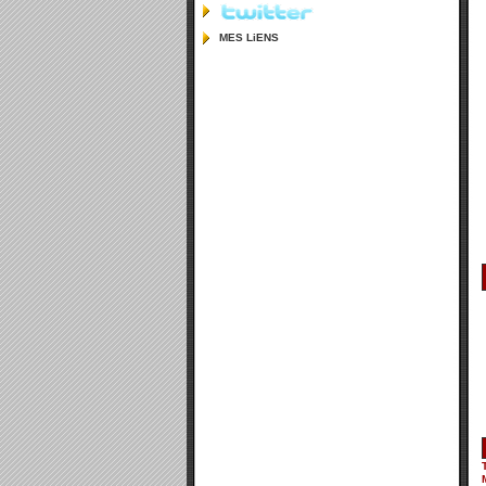
MES LiENS