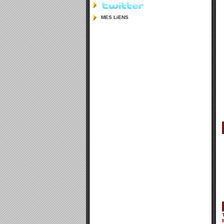
MES LiENS