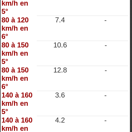
km/h en
5°
80 à 120
7.4
-
km/h en
6°
80 à 150
10.6
-
km/h en
5°
80 à 150
12.8
-
km/h en
6°
140 à 160
3.6
-
km/h en
5°
140 à 160
4.2
-
km/h en