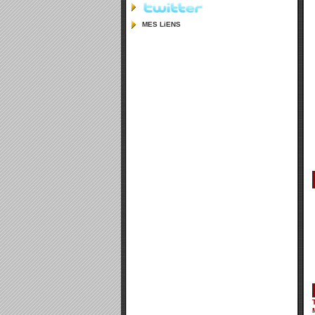
MES LiENS