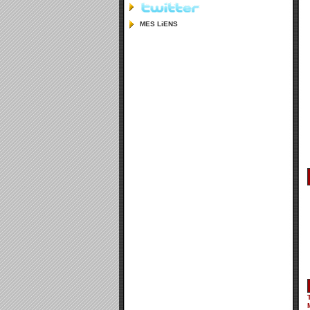
MES LiENS