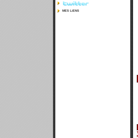
MES LiENS