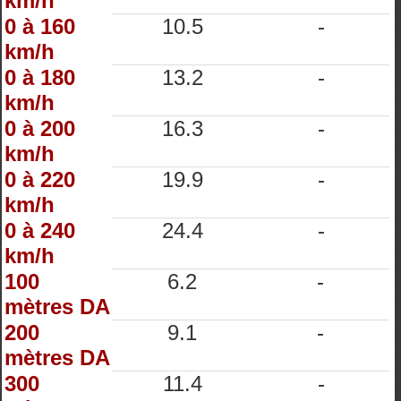
km/h
0 à 160
10.5
-
km/h
0 à 180
13.2
-
km/h
0 à 200
16.3
-
km/h
0 à 220
19.9
-
km/h
0 à 240
24.4
-
km/h
100
6.2
-
mètres DA
200
9.1
-
mètres DA
300
11.4
-