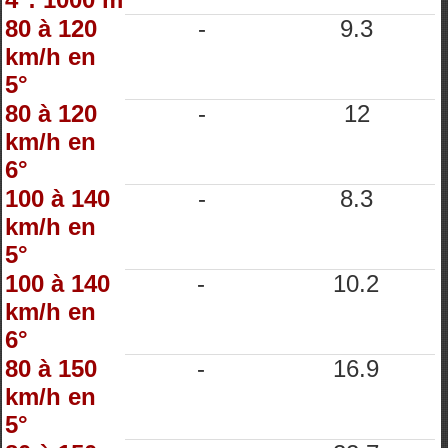
80 à 120
-
9.3
km/h en
5°
80 à 120
-
12
km/h en
6°
100 à 140
-
8.3
km/h en
5°
100 à 140
-
10.2
km/h en
6°
80 à 150
-
16.9
km/h en
5°