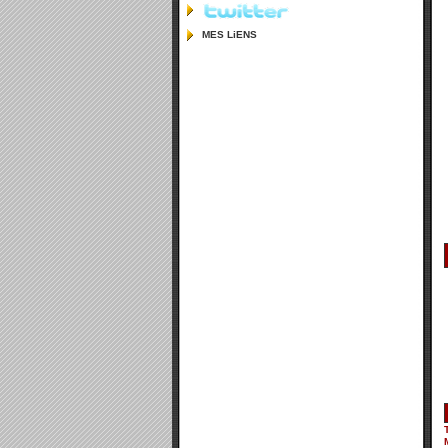
MES LiENS