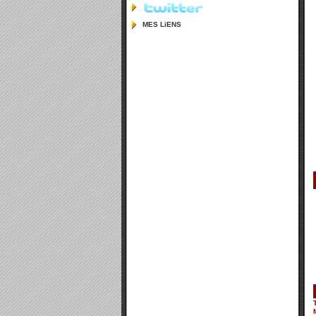
MES LiENS