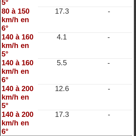
5°
80 à 150
17.3
-
km/h en
6°
140 à 160
4.1
-
km/h en
5°
140 à 160
5.5
-
km/h en
6°
140 à 200
12.6
-
km/h en
5°
140 à 200
17.3
-
km/h en
6°