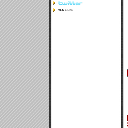
MES LiENS