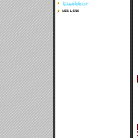
MES LiENS