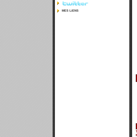
MES LiENS