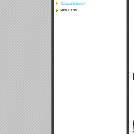
MES LiENS