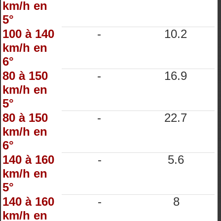
km/h en
5°
100 à 140
-
10.2
km/h en
6°
80 à 150
-
16.9
km/h en
5°
80 à 150
-
22.7
km/h en
6°
140 à 160
-
5.6
km/h en
5°
140 à 160
-
8
km/h en