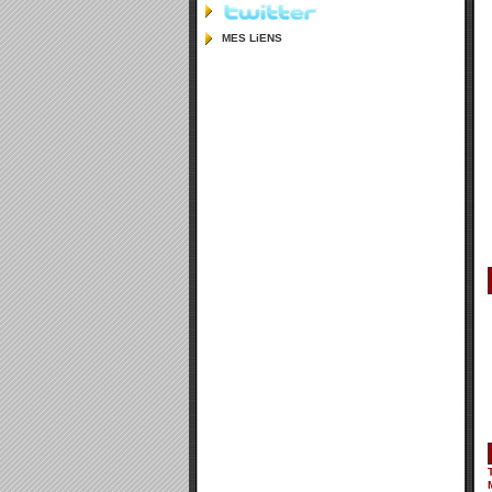
MES LiENS