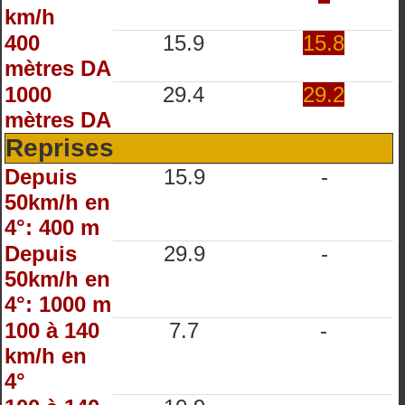
km/h
400
15.9
15.8
mètres DA
1000
29.4
29.2
mètres DA
Reprises
Depuis
15.9
-
50km/h en
4°: 400 m
Depuis
29.9
-
50km/h en
4°: 1000 m
100 à 140
7.7
-
km/h en
4°