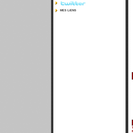
MES LiENS