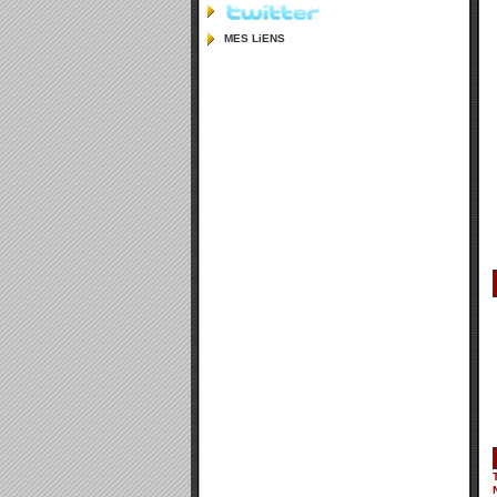
MES LiENS