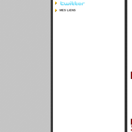
MES LiENS