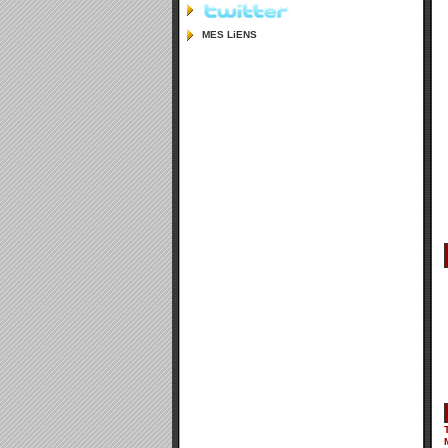
MES LiENS