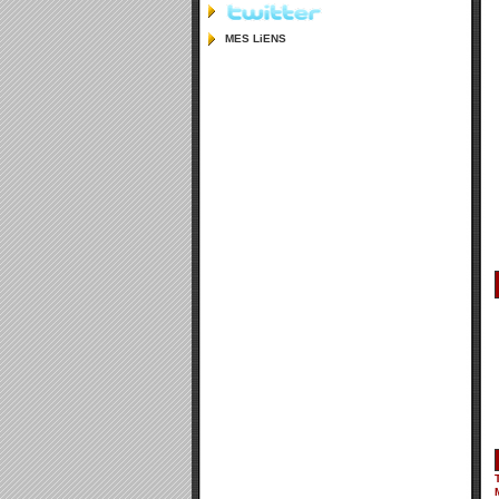
MES LiENS