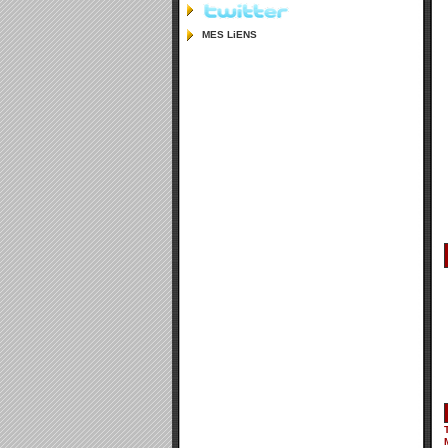
MES LiENS