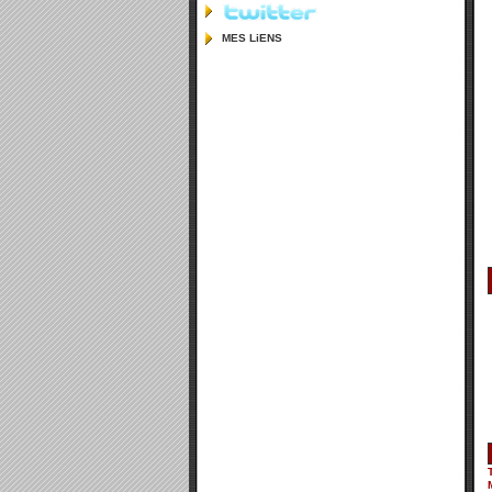
MES LiENS