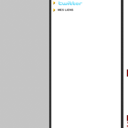
MES LiENS