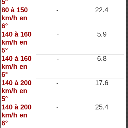
5°
80 à 150
-
22.4
km/h en
6°
140 à 160
-
5.9
km/h en
5°
140 à 160
-
6.8
km/h en
6°
140 à 200
-
17.6
km/h en
5°
140 à 200
-
25.4
km/h en
6°