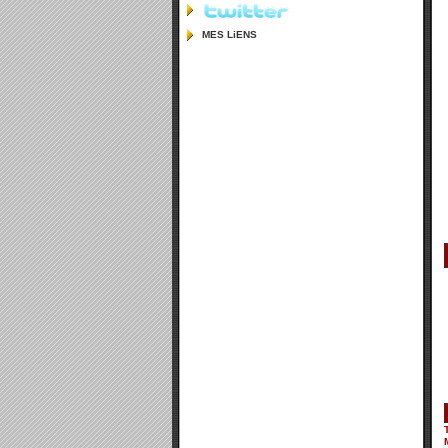
MES LiENS