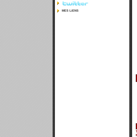
MES LiENS