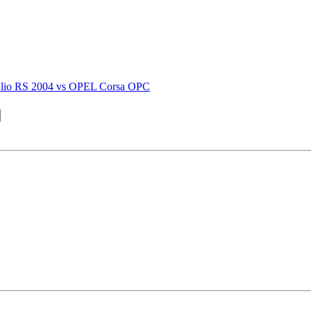
 RS 2004 vs OPEL Corsa OPC