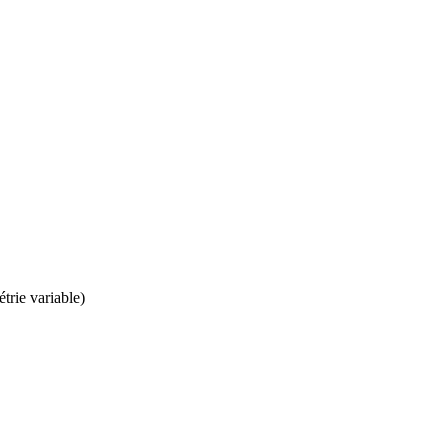
rie variable)