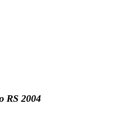
io RS 2004