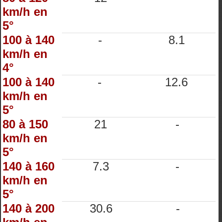
km/h en
5°
100 à 140
-
8.1
km/h en
4°
100 à 140
-
12.6
km/h en
5°
80 à 150
21
-
km/h en
5°
140 à 160
7.3
-
km/h en
5°
140 à 200
30.6
-