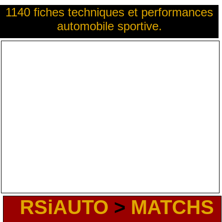
1140 fiches techniques et performances
automobile sportive.
RSiAUTO
>
MATCHS