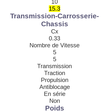
10
15.3
Transmission-Carrosserie-
Chassis
Cx
0.33
Nombre de Vitesse
5
5
Transmission
Traction
Propulsion
Antiblocage
En série
Non
Poids